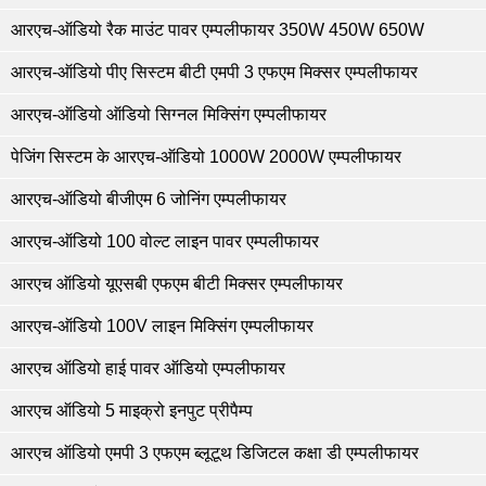
आरएच-ऑडियो रैक माउंट पावर एम्पलीफायर 350W 450W 650W
आरएच-ऑडियो पीए सिस्टम बीटी एमपी 3 एफएम मिक्सर एम्पलीफायर
आरएच-ऑडियो ऑडियो सिग्नल मिक्सिंग एम्पलीफायर
पेजिंग सिस्टम के आरएच-ऑडियो 1000W 2000W एम्पलीफायर
आरएच-ऑडियो बीजीएम 6 जोनिंग एम्पलीफायर
आरएच-ऑडियो 100 वोल्ट लाइन पावर एम्पलीफायर
आरएच ऑडियो यूएसबी एफएम बीटी मिक्सर एम्पलीफायर
आरएच-ऑडियो 100V लाइन मिक्सिंग एम्पलीफायर
आरएच ऑडियो हाई पावर ऑडियो एम्पलीफायर
आरएच ऑडियो 5 माइक्रो इनपुट प्रीपैम्प
आरएच ऑडियो एमपी 3 एफएम ब्लूटूथ डिजिटल कक्षा डी एम्पलीफायर