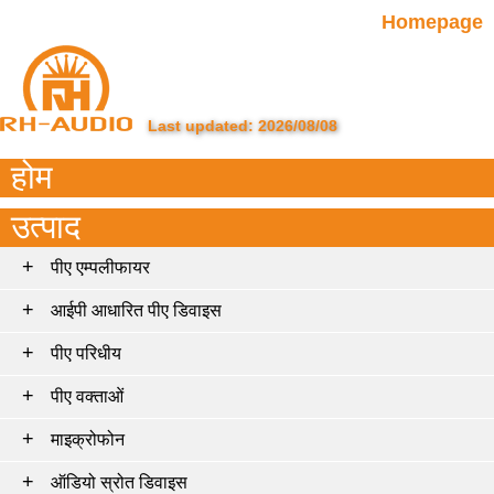
Homepage
Last updated: 2026/08/08
होम
उत्पाद
पीए एम्पलीफायर
आईपी ​​आधारित पीए डिवाइस
पीए परिधीय
पीए वक्ताओं
माइक्रोफोन
ऑडियो स्रोत डिवाइस