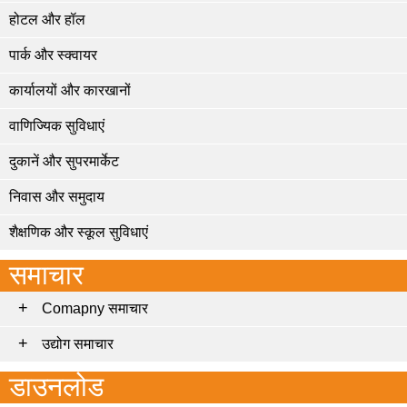
होटल और हॉल
पार्क और स्क्वायर
कार्यालयों और कारखानों
वाणिज्यिक सुविधाएं
दुकानें और सुपरमार्केट
निवास और समुदाय
शैक्षणिक और स्कूल सुविधाएं
समाचार
Comapny समाचार
उद्योग समाचार
डाउनलोड