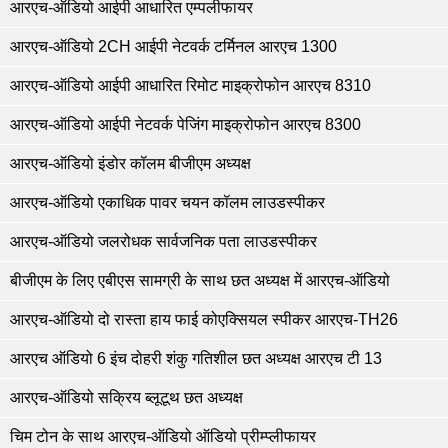
आरएच-ऑडियो आईपी आधारित एम्पलीफायर
आरएच-ऑडियो 2CH आईपी नेटवर्क टर्मिनल आरएच 1300
आरएच-ऑडियो आईपी आधारित रिमोट माइक्रोफोन आरएच 8310
आरएच-ऑडियो आईपी नेटवर्क पेजिंग माइक्रोफोन आरएच 8300
आरएच-ऑडियो इंडोर कॉलम बीजीएम अध्यक्ष
आरएच-ऑडियो एकाधिक पावर चयन कॉलम लाउडस्पीकर
आरएच-ऑडियो जलरोधक सार्वजनिक पता लाउडस्पीकर
बीजीएम के लिए एबीएस सामग्री के साथ छत अध्यक्ष में आरएच-ऑडियो
आरएच-ऑडियो दो रास्ता हाय फाई कोएक्सियल स्पीकर आरएच-TH26
आरएच ऑडियो 6 इंच दोहरी शंकु गतिशील छत अध्यक्ष आरएच टी 13
आरएच-ऑडियो सक्रिय ब्लूटूथ छत अध्यक्ष
चिम टोन के साथ आरएच-ऑडियो ऑडियो प्रीम्प्लीफायर