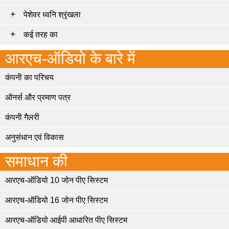
पेशेवर ध्वनि श्रृंखला
कई तरह का
आरएच-ऑडियो के बारे में
कंपनी का परिचय
ऑनर्स और प्रमाण पत्र
कंपनी गैलरी
अनुसंधान एवं विकास
समाधान की
आरएच-ऑडियो 10 जोन पीए सिस्टम
आरएच-ऑडियो 16 जोन पीए सिस्टम
आरएच-ऑडियो आईपी आधारित पीए सिस्टम