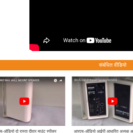
संबंधित वीडियो
-ऑडियो दो रास्ता दीवार माउंट स्पीकर
आरएच-ऑडियो आईपी आधारित अध्यक्ष