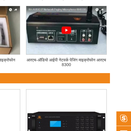
ाइक्रोफोन
आरएच-ऑडियो आईपी नेटवर्क पेजिंग माइक्रोफोन आरएच
8300
