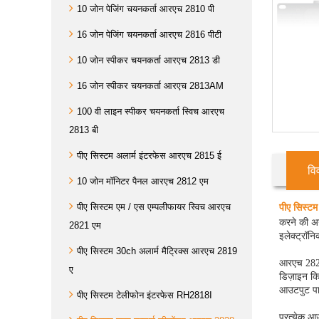
10 जोन पेजिंग चयनकर्ता आरएच 2810 पी
16 जोन पेजिंग चयनकर्ता आरएच 2816 पीटी
10 जोन स्पीकर चयनकर्ता आरएच 2813 डी
16 जोन स्पीकर चयनकर्ता आरएच 2813AM
100 वी लाइन स्पीकर चयनकर्ता स्विच आरएच
2813 बी
पीए सिस्टम अलार्म इंटरफेस आरएच 2815 ई
वि
10 जोन मॉनिटर पैनल आरएच 2812 एम
पीए सिस्टम एम / एस एम्पलीफायर स्विच आरएच
पीए सिस्टम
करने की अन
2821 एम
इलेक्ट्रॉन
पीए सिस्टम 30ch अलार्म मैट्रिक्स आरएच 2819
आरएच 2828 
ए
डिज़ाइन कि
आउटपुट पा
पीए सिस्टम टेलीफोन इंटरफेस RH2818I
प्रत्येक आ