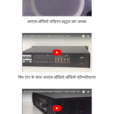
आरएच-ऑडियो सक्रिय ब्लूटूथ छत अध्यक्ष
चिम टोन के साथ आरएच-ऑडियो ऑडियो प्रीम्प्लीफायर