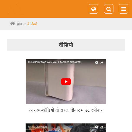
होम
वीडियो
वीडियो
आरएच-ऑडियो दो रास्ता दीवार माउंट स्पीकर