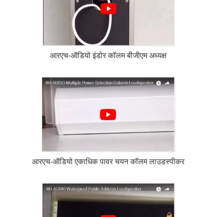
आरएच-ऑडियो इंडोर कॉलम बीजीएम अध्यक्ष
आरएच-ऑडियो एकाधिक पावर चयन कॉलम लाउडस्पीकर