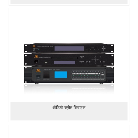
ऑडियो स्रोत डिवाइस