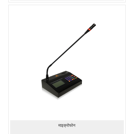
माइक्रोफोन