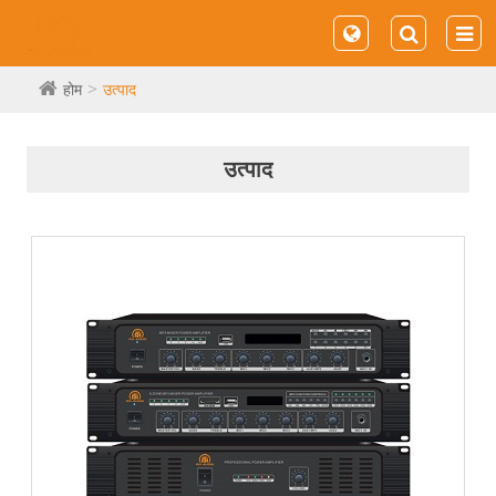
होम
उत्पाद
उत्पाद