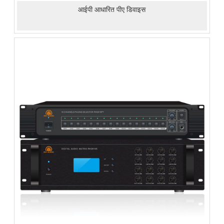
आईपी ​​आधारित पीए डिवाइस