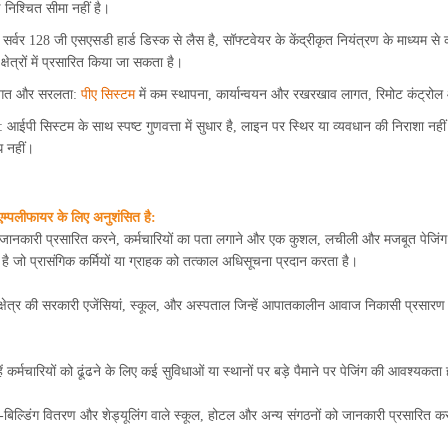
 निश्चित सीमा नहीं है।
र्वर 128 जी एसएसडी हार्ड डिस्क से लैस है, सॉफ्टवेयर के केंद्रीकृत नियंत्रण के माध्यम से क
 क्षेत्रों में प्रसारित किया जा सकता है।
गत और सरलता:
पीए सिस्टम
में कम स्थापना, कार्यान्वयन और रखरखाव लागत, रिमोट कंट्रोल औ
ा: आईपी सिस्टम के साथ स्पष्ट गुणवत्ता में सुधार है, लाइन पर स्थिर या व्यवधान की निराशा नह
ध नहीं।
 एम्पलीफायर के लिए अनुशंसित है:
 जानकारी प्रसारित करने, कर्मचारियों का पता लगाने और एक कुशल, लचीली और मजबूत पेजिंग प
ै जो प्रासंगिक कर्मियों या ग्राहक को तत्काल अधिसूचना प्रदान करता है।
क्षेत्र की सरकारी एजेंसियां, स्कूल, और अस्पताल जिन्हें आपातकालीन आवाज निकासी प्रसारण 
ें कर्मचारियों को ढूंढने के लिए कई सुविधाओं या स्थानों पर बड़े पैमाने पर पेजिंग की आवश्यकता 
बिल्डिंग वितरण और शेड्यूलिंग वाले स्कूल, होटल और अन्य संगठनों को जानकारी प्रसारित 