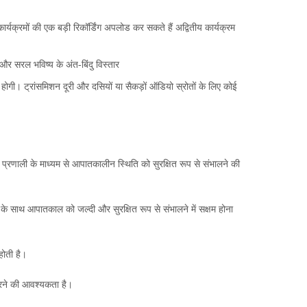
ार्यक्रमों की एक बड़ी रिकॉर्डिंग अपलोड कर सकते हैं अद्वितीय कार्यक्रम
र सरल भविष्य के अंत-बिंदु विस्तार
ीं होगी। ट्रांसमिशन दूरी और दसियों या सैकड़ों ऑडियो स्रोतों के लिए कोई
्रणाली के माध्यम से आपातकालीन स्थिति को सुरक्षित रूप से संभालने की
के साथ आपातकाल को जल्दी और सुरक्षित रूप से संभालने में सक्षम होना
होती है।
करने की आवश्यकता है।