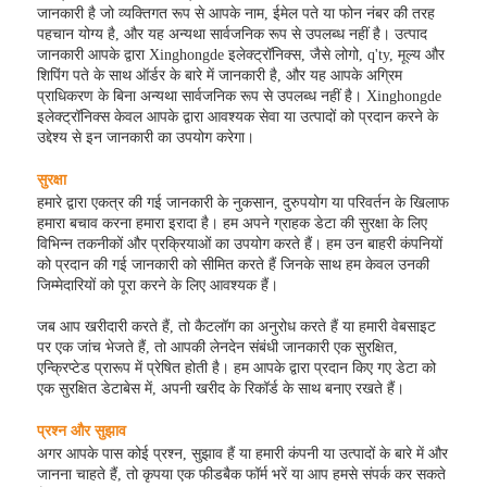
जानकारी है जो व्यक्तिगत रूप से आपके नाम, ईमेल पते या फोन नंबर की तरह
पहचान योग्य है, और यह अन्यथा सार्वजनिक रूप से उपलब्ध नहीं है। उत्पाद
जानकारी आपके द्वारा Xinghongde इलेक्ट्रॉनिक्स, जैसे लोगो, q'ty, मूल्य और
शिपिंग पते के साथ ऑर्डर के बारे में जानकारी है, और यह आपके अग्रिम
प्राधिकरण के बिना अन्यथा सार्वजनिक रूप से उपलब्ध नहीं है। Xinghongde
इलेक्ट्रॉनिक्स केवल आपके द्वारा आवश्यक सेवा या उत्पादों को प्रदान करने के
उद्देश्य से इन जानकारी का उपयोग करेगा।
सुरक्षा
हमारे द्वारा एकत्र की गई जानकारी के नुकसान, दुरुपयोग या परिवर्तन के खिलाफ
हमारा बचाव करना हमारा इरादा है। हम अपने ग्राहक डेटा की सुरक्षा के लिए
विभिन्न तकनीकों और प्रक्रियाओं का उपयोग करते हैं। हम उन बाहरी कंपनियों
को प्रदान की गई जानकारी को सीमित करते हैं जिनके साथ हम केवल उनकी
जिम्मेदारियों को पूरा करने के लिए आवश्यक हैं।
जब आप खरीदारी करते हैं, तो कैटलॉग का अनुरोध करते हैं या हमारी वेबसाइट
पर एक जांच भेजते हैं, तो आपकी लेनदेन संबंधी जानकारी एक सुरक्षित,
एन्क्रिप्टेड प्रारूप में प्रेषित होती है। हम आपके द्वारा प्रदान किए गए डेटा को
एक सुरक्षित डेटाबेस में, अपनी खरीद के रिकॉर्ड के साथ बनाए रखते हैं।
प्रश्न और सुझाव
अगर आपके पास कोई प्रश्न, सुझाव हैं या हमारी कंपनी या उत्पादों के बारे में और
जानना चाहते हैं, तो कृपया एक फीडबैक फॉर्म भरें या आप हमसे संपर्क कर सकते