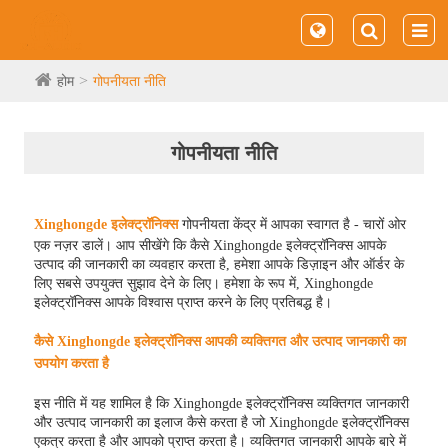
होम
गोपनीयता नीति
गोपनीयता नीति
Xinghongde इलेक्ट्रॉनिक्स
गोपनीयता केंद्र में आपका स्वागत है - चारों ओर
एक नज़र डालें। आप सीखेंगे कि कैसे Xinghongde इलेक्ट्रॉनिक्स आपके
उत्पाद की जानकारी का व्यवहार करता है, हमेशा आपके डिज़ाइन और ऑर्डर के
लिए सबसे उपयुक्त सुझाव देने के लिए। हमेशा के रूप में, Xinghongde
इलेक्ट्रॉनिक्स आपके विश्वास प्राप्त करने के लिए प्रतिबद्ध है।
कैसे Xinghongde इलेक्ट्रॉनिक्स आपकी व्यक्तिगत और उत्पाद जानकारी का
उपयोग करता है
इस नीति में यह शामिल है कि Xinghongde इलेक्ट्रॉनिक्स व्यक्तिगत जानकारी
और उत्पाद जानकारी का इलाज कैसे करता है जो Xinghongde इलेक्ट्रॉनिक्स
एकत्र करता है और आपको प्राप्त करता है। व्यक्तिगत जानकारी आपके बारे में