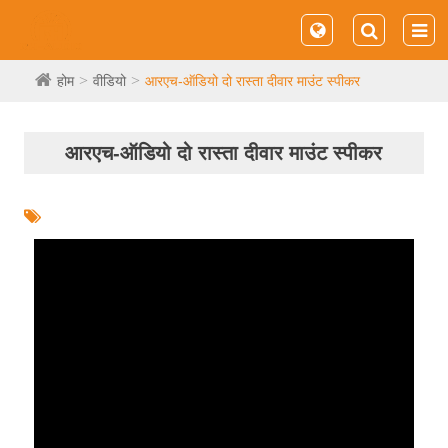
होम
वीडियो
आरएच-ऑडियो दो रास्ता दीवार माउंट स्पीकर
आरएच-ऑडियो दो रास्ता दीवार माउंट स्पीकर