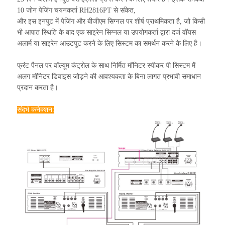
10 जोन पेजिंग चयनकर्ता RH2816PT से संकेत,
और इस इनपुट में पेजिंग और बीजीएम सिग्नल पर शीर्ष प्राथमिकता है, जो किसी
भी आपात स्थिति के बाद एक साइरेन सिग्नल या उपयोगकर्ता द्वारा दर्ज वॉयस
अलार्म या साइरेन आउटपुट करने के लिए सिस्टम का समर्थन करने के लिए है।
फ्रंट पैनल पर वॉल्यूम कंट्रोल के साथ निर्मित मॉनिटर स्पीकर पी सिस्टम में
अलग मॉनिटर डिवाइस जोड़ने की आवश्यकता के बिना लागत प्रभावी समाधान
प्रदान करता है।
संदर्भ कनेक्शन: