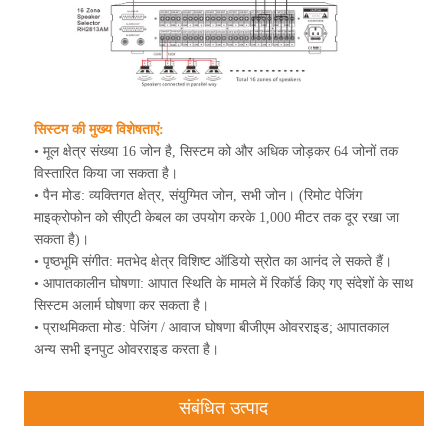
सिस्टम की मुख्य विशेषताएं:
• मूल क्षेत्र संख्या 16 जोन है, सिस्टम को और अधिक जोड़कर 64 जोनों तक
विस्तारित किया जा सकता है।
• पैन मोड: व्यक्तिगत क्षेत्र, संयुग्मित जोन, सभी जोन। (रिमोट पेजिंग
माइक्रोफोन को सीएटी केबल का उपयोग करके 1,000 मीटर तक दूर रखा जा
सकता है)।
• पृष्ठभूमि संगीत: मतभेद क्षेत्र विशिष्ट ऑडियो स्रोत का आनंद ले सकते हैं।
• आपातकालीन घोषणा: आपात स्थिति के मामले में रिकॉर्ड किए गए संदेशों के साथ
सिस्टम अलार्म घोषणा कर सकता है।
• प्राथमिकता मोड: पेजिंग / आवाज घोषणा बीजीएम ओवरराइड; आपातकाल
अन्य सभी इनपुट ओवरराइड करता है।
संबंधित उत्पाद