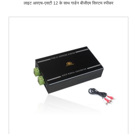
लाइट आरएच-एसटी 12 के साथ गार्डन बीजीएम सिस्टम स्पीकर