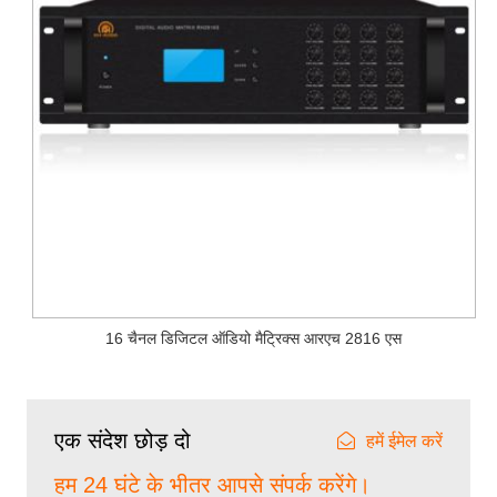
16 चैनल डिजिटल ऑडियो मैट्रिक्स आरएच 2816 एस
एक संदेश छोड़ दो
हमें ईमेल करें
हम 24 घंटे के भीतर आपसे संपर्क करेंगे।