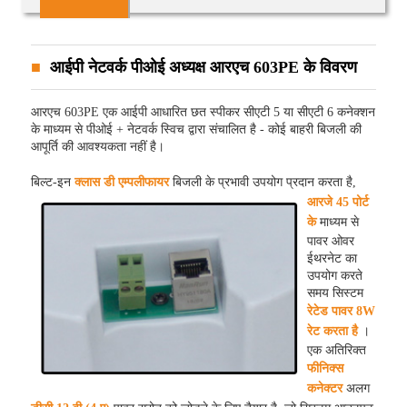
आईपी ​​नेटवर्क पीओई अध्यक्ष आरएच 603PE के विवरण
आरएच 603PE एक आईपी आधारित छत स्पीकर सीएटी 5 या सीएटी 6 कनेक्शन
के माध्यम से पीओई + नेटवर्क स्विच द्वारा संचालित है - कोई बाहरी बिजली की
आपूर्ति की आवश्यकता नहीं है।
बिल्ट-इन
क्लास डी
एम्पलीफायर
बिजली के प्रभावी उपयोग प्रदान करता है,
आरजे 45 पोर्ट
के
माध्यम से
पावर ओवर
ईथरनेट का
उपयोग करते
समय सिस्टम
रेटेड पावर 8W
रेट करता है
।
एक अतिरिक्त
फीनिक्स
कनेक्टर
अलग