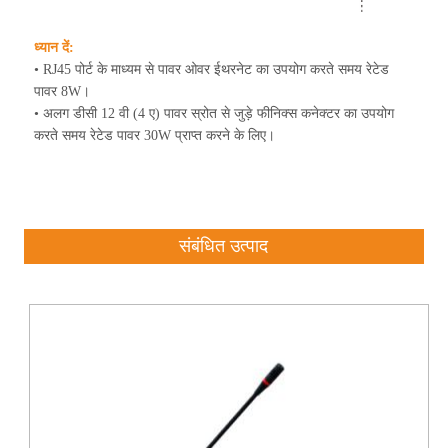
ध्यान दें:
• RJ45 पोर्ट के माध्यम से पावर ओवर ईथरनेट का उपयोग करते समय रेटेड
पावर 8W।
• अलग डीसी 12 वी (4 ए) पावर स्रोत से जुड़े फीनिक्स कनेक्टर का उपयोग
करते समय रेटेड पावर 30W प्राप्त करने के लिए।
संबंधित उत्पाद